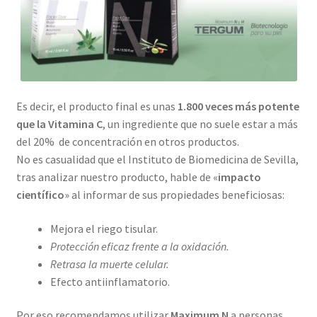
Es decir, el producto final es unas
1.800 veces más potente
que la Vitamina C
, un ingrediente que no suele estar a más
del 20% de concentración en otros productos.
No es casualidad que el Instituto de Biomedicina de Sevilla,
tras analizar nuestro producto, hable de «
impacto
científico
» al informar de sus propiedades beneficiosas:
Mejora el riego tisular.
Protección eficaz frente a la oxidación.
Retrasa la muerte celular.
Efecto antiinflamatorio.
Por eso recomendamos utilizar
Maximum N
a personas