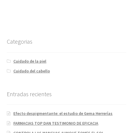
Categorias
Cuidado de la piel
Cuidado del cabello
Entradas recientes
Efecto despigmentante: el estudio de Gema Herrerías
FARMACIAS TOP DAN TESTIMONIO DE EFICACIA