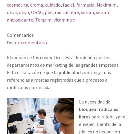
cosmética
,
crema
,
cuidado
,
facial
,
farmacia
,
Maximum
,
oliva
,
olivo
,
ORAC
,
piel
,
radical libre
,
serum
,
serum
antioxidante
,
Tergum
,
vitamina c
Comentarios
Deja un comentario
El mundo de los cosméticos está dominado por los
departamentos de marketing de las grandes empresas.
Esta es la razón de que la
publicidad
contenga más
referencias a marcas registradas que a procesos o
moléculas patentadas.
La necesidad de
bloquear radicales
libres
para ralentizar el
envejecimiento de la
piel es un hecho con