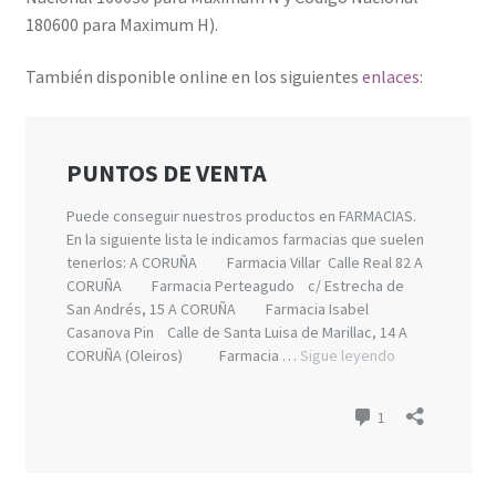
180600 para Maximum H).
También disponible online en los siguientes
enlaces
: