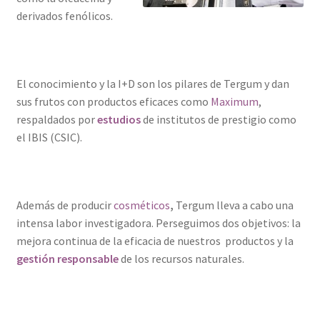
derivados fenólicos.
El conocimiento y la I+D son los pilares de Tergum y dan
sus frutos con productos eficaces como
Maximum
,
respaldados por
estudios
de institutos de prestigio como
el IBIS (CSIC).
Además de producir
cosméticos
,
Tergum lleva a cabo una
intensa labor investigadora. Perseguimos dos objetivos: la
mejora continua de la eficacia de nuestros productos y la
gestión responsable
de los recursos naturales.