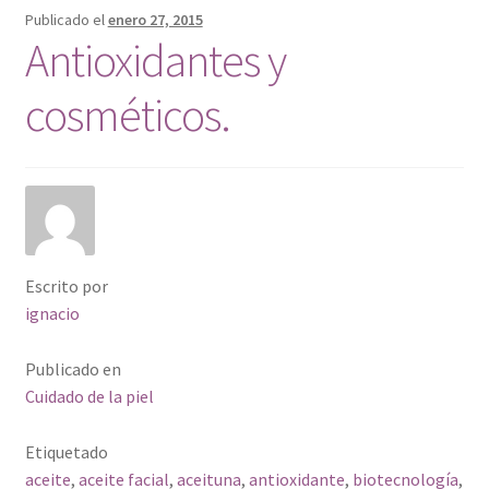
Publicado el
enero 27, 2015
Antioxidantes y
cosméticos.
Escrito por
ignacio
Publicado en
Cuidado de la piel
Etiquetado
aceite
,
aceite facial
,
aceituna
,
antioxidante
,
biotecnología
,