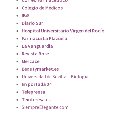
Colegio de Médicos
IBiS
Diario Sur
Hospital Universitario Virgen del Rocío
Farmacia La Plazuela
La Vanguardia
Revista Rose
Mercacei
Beautymarket.es
Universidad de Sevilla – Biología
En portada 24
Teleprensa
Teinteresa.es
SiempreElegante.com