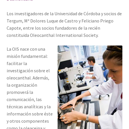
Los investigadores de la Universidad de Córdoba y socios de
Tergum, Mª Dolores Luque de Castro y Feliciano Priego
Capote, entre los socios fundadores de la recién
constituida Oleocanthal International Society.
La OIS nace con una
misión fundamental:
facilitar la
investigación sobre el
oleocanthal. Además,
la organización
promoverá la
comunicación, las
técnicas analíticas y la
información sobre éste
y otros componentes
como la oleaceina y