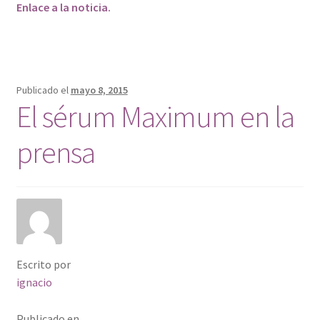
Enlace a la noticia.
Publicado el
mayo 8, 2015
El sérum Maximum en la
prensa
Escrito por
ignacio
Publicado en