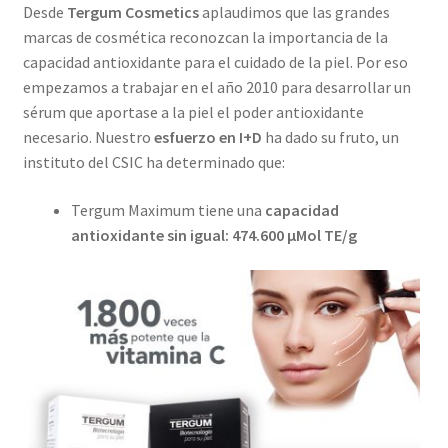
Desde
Tergum Cosmetics
aplaudimos que las grandes
marcas de cosmética reconozcan la importancia de la
capacidad antioxidante para el cuidado de la piel. Por eso
empezamos a trabajar en el año 2010 para desarrollar un
sérum que aportase a la piel el poder antioxidante
necesario. Nuestro
esfuerzo en I+D
ha dado su fruto, un
instituto del CSIC ha determinado que:
Tergum Maximum tiene una
capacidad
antioxidante sin igual: 474.600 μMol TE/g