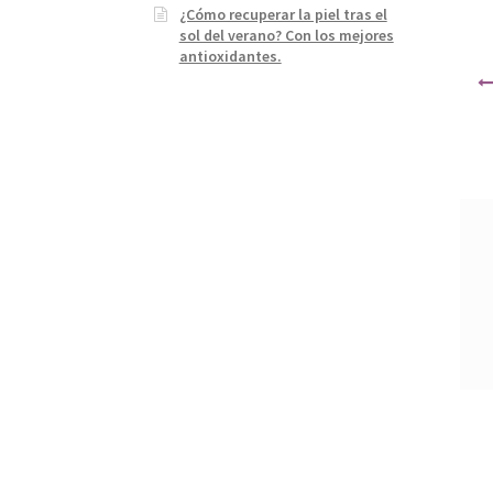
¿Cómo recuperar la piel tras el
sol del verano? Con los mejores
antioxidantes.
Nave