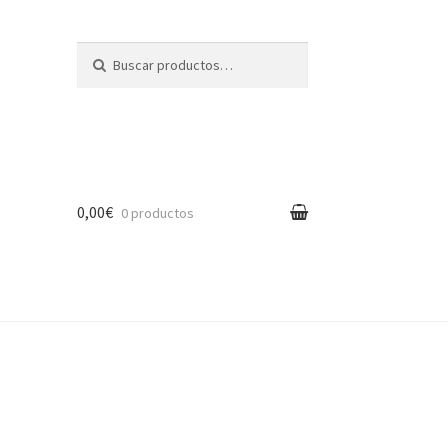
Buscar por:
Buscar
0,00€
0 productos