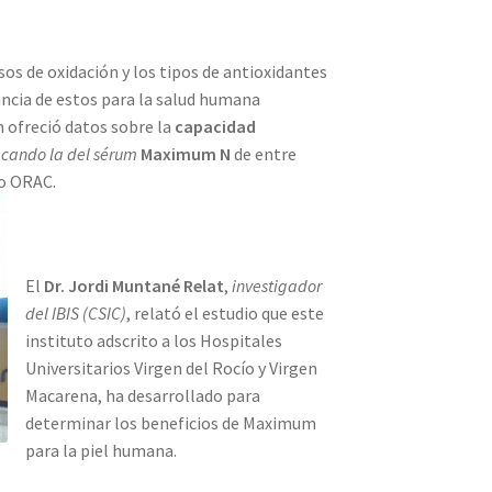
s de oxidación y los tipos de antioxidantes
ncia de estos para la salud humana
 ofreció datos sobre la
capacidad
cando la del sérum
Maximum N
de entre
do ORAC.
El
Dr. Jordi Muntané Relat
,
investigador
del IBIS (CSIC)
, relató el estudio que este
instituto adscrito a los Hospitales
Universitarios Virgen del Rocío y Virgen
Macarena, ha desarrollado para
determinar los beneficios de Maximum
para la piel humana.