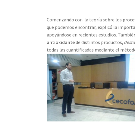
Comenzando con la teoría sobre los proceso
que podemos encontrar, explicó la importa
apoyándose en recientes estudios. También
antioxidante
de distintos productos,
desta
todas las cuantificadas mediante el méto