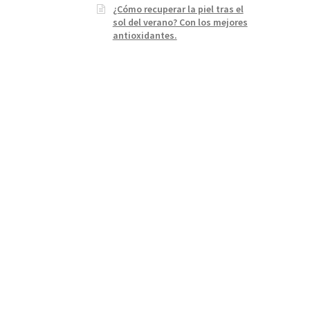
¿Cómo recuperar la piel tras el
sol del verano? Con los mejores
antioxidantes.