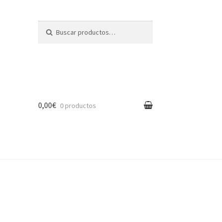
Buscar por:
Buscar
0,00€
0 productos