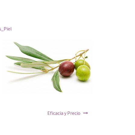
s_Piel
Eficacia y Precio